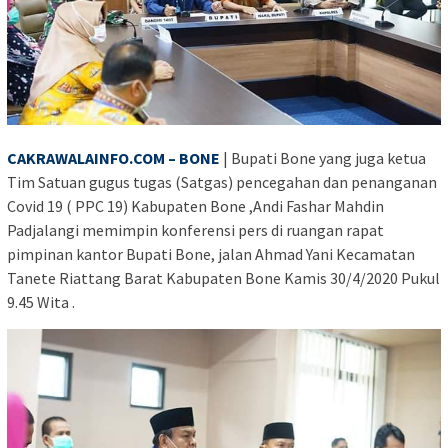
CAKRAWALAINFO.COM – BONE
| Bupati Bone yang juga ketua
Tim Satuan gugus tugas (Satgas) pencegahan dan penanganan
Covid 19 ( PPC 19) Kabupaten Bone ,Andi Fashar Mahdin
Padjalangi memimpin konferensi pers di ruangan rapat
pimpinan kantor Bupati Bone, jalan Ahmad Yani Kecamatan
Tanete Riattang Barat Kabupaten Bone Kamis 30/4/2020 Pukul
9.45 Wita .