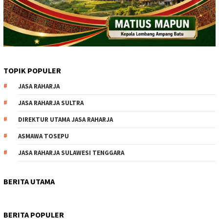
TOPIK POPULER
JASA RAHARJA
JASA RAHARJA SULTRA
DIREKTUR UTAMA JASA RAHARJA
ASMAWA TOSEPU
JASA RAHARJA SULAWESI TENGGARA
BERITA UTAMA
BERITA POPULER