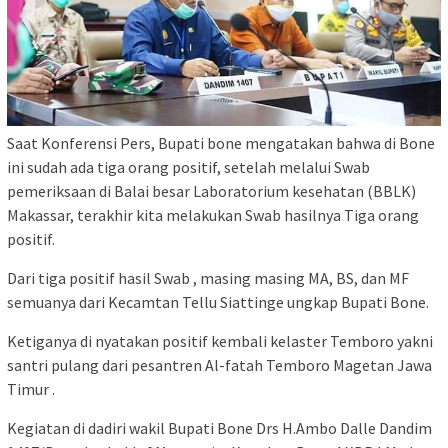
Saat Konferensi Pers, Bupati bone mengatakan bahwa di Bone
ini sudah ada tiga orang positif, setelah melalui Swab
pemeriksaan di Balai besar Laboratorium kesehatan (BBLK)
Makassar, terakhir kita melakukan Swab hasilnya Tiga orang
positif.
Dari tiga positif hasil Swab , masing masing MA, BS, dan MF
semuanya dari Kecamtan Tellu Siattinge ungkap Bupati Bone.
Ketiganya di nyatakan positif kembali kelaster Temboro yakni
santri pulang dari pesantren Al-fatah Temboro Magetan Jawa
Timur .
Kegiatan di dadiri wakil Bupati Bone Drs H.Ambo Dalle Dandim