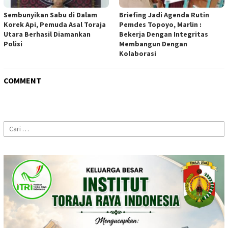
Sembunyikan Sabu di Dalam
Briefing Jadi Agenda Rutin
Korek Api, Pemuda Asal Toraja
Pemdes Topoyo, Marlin :
Utara Berhasil Diamankan
Bekerja Dengan Integritas
Polisi
Membangun Dengan
Kolaborasi
COMMENT
Cari
untuk: