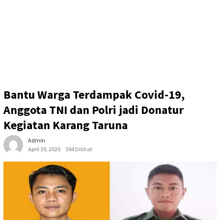
Bantu Warga Terdampak Covid-19,
Anggota TNI dan Polri jadi Donatur
Kegiatan Karang Taruna
Admin
April 30, 2020
594 Dilihat