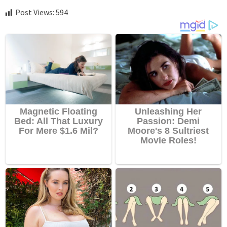
Post Views:
594