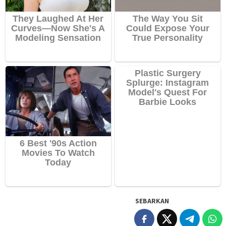
SEBARKAN