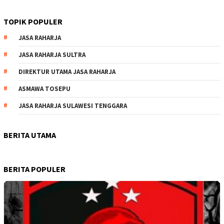
TOPIK POPULER
JASA RAHARJA
JASA RAHARJA SULTRA
DIREKTUR UTAMA JASA RAHARJA
ASMAWA TOSEPU
JASA RAHARJA SULAWESI TENGGARA
BERITA UTAMA
BERITA POPULER