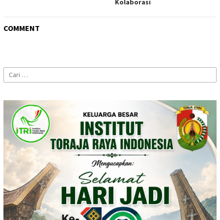
Kolaborasi
COMMENT
Cari
untuk: