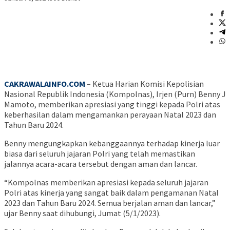
CAKRAWALAINFO.COM
– Ketua Harian Komisi Kepolisian
Nasional Republik Indonesia (Kompolnas), Irjen (Purn) Benny J
Mamoto, memberikan apresiasi yang tinggi kepada Polri atas
keberhasilan dalam mengamankan perayaan Natal 2023 dan
Tahun Baru 2024.
Benny mengungkapkan kebanggaannya terhadap kinerja luar
biasa dari seluruh jajaran Polri yang telah memastikan
jalannya acara-acara tersebut dengan aman dan lancar.
“Kompolnas memberikan apresiasi kepada seluruh jajaran
Polri atas kinerja yang sangat baik dalam pengamanan Natal
2023 dan Tahun Baru 2024. Semua berjalan aman dan lancar,”
ujar Benny saat dihubungi, Jumat (5/1/2023).