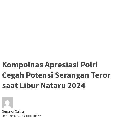
Kompolnas Apresiasi Polri
Cegah Potensi Serangan Teror
saat Libur Nataru 2024
Supardi Cakra
Januari 6, 2024
300 Dilihat