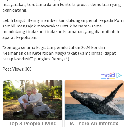
masyarakat, terutama dalam konteks proses demokrasi yang
akan datang.
Lebih lanjut, Benny memberikan dukungan penuh kepada Polri
sambil mengajak masyarakat untuk bersama-sama
mendukung tindakan-tindakan keamanan yang diambil oleh
aparat kepolisian.
“Semoga selama kegiatan pemilu tahun 2024 kondisi
Keamanan dan Ketertiban Masyarakat (Kamtibmas) dapat
tetap kondusif,” pungkas Benny.(*)
Post Views:
300