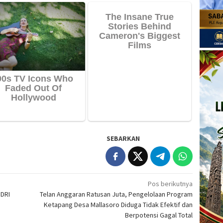
SEBARKAN
Pos berikutnya
NDRI
Telan Anggaran Ratusan Juta, Pengelolaan Program
Ketapang Desa Mallasoro Diduga Tidak Efektif dan
Berpotensi Gagal Total