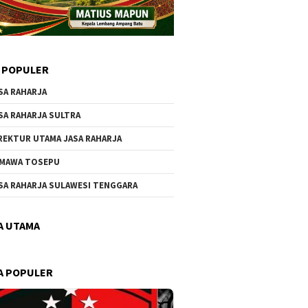
 POPULER
SA RAHARJA
SA RAHARJA SULTRA
REKTUR UTAMA JASA RAHARJA
MAWA TOSEPU
SA RAHARJA SULAWESI TENGGARA
A UTAMA
A POPULER