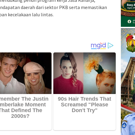
ndapatan daerah dari sektor PKB serta memastikan
an kecelakaan lalu lintas.