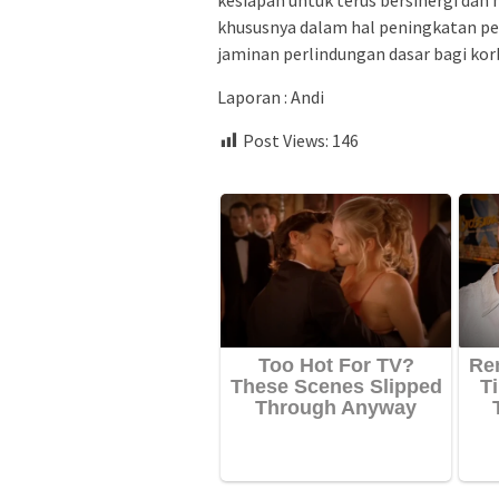
khususnya dalam hal peningkatan pe
jaminan perlindungan dasar bagi korb
Laporan : Andi
Post Views:
146