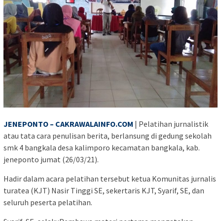
JENEPONTO – CAKRAWALAINFO.COM
| Pelatihan jurnalistik
atau tata cara penulisan berita, berlansung di gedung sekolah
smk 4 bangkala desa kalimporo kecamatan bangkala, kab.
jeneponto jumat (26/03/21).
Hadir dalam acara pelatihan tersebut ketua Komunitas jurnalis
turatea (KJT) Nasir Tinggi SE, sekertaris KJT, Syarif, SE, dan
seluruh peserta pelatihan.