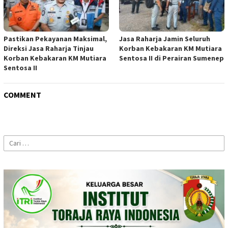
Pastikan Pekayanan Maksimal,
Jasa Raharja Jamin Seluruh
Direksi Jasa Raharja Tinjau
Korban Kebakaran KM Mutiara
Korban Kebakaran KM Mutiara
Sentosa II di Perairan Sumenep
Sentosa II
COMMENT
Cari
untuk: