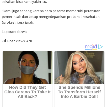
sekalian bisa kami yakin itu.
“kami juga senang karena para peserta mematuhi peraturan
pemerintah dan tetap mengedepankan protokol kesehatan
(prokes), jaga jarak.
Laporan: darwis
Post Views:
478