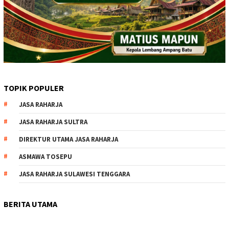
TOPIK POPULER
JASA RAHARJA
JASA RAHARJA SULTRA
DIREKTUR UTAMA JASA RAHARJA
ASMAWA TOSEPU
JASA RAHARJA SULAWESI TENGGARA
BERITA UTAMA