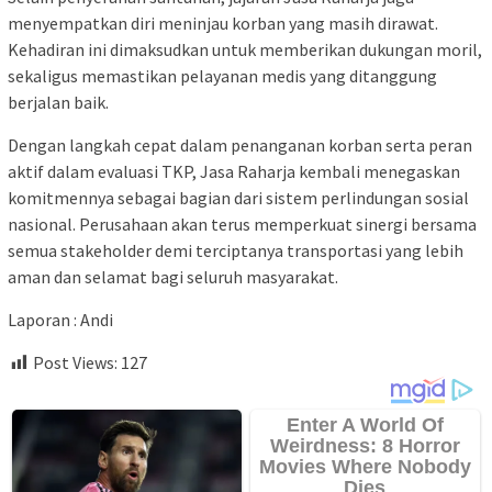
menyempatkan diri meninjau korban yang masih dirawat.
Kehadiran ini dimaksudkan untuk memberikan dukungan moril,
sekaligus memastikan pelayanan medis yang ditanggung
berjalan baik.
Dengan langkah cepat dalam penanganan korban serta peran
aktif dalam evaluasi TKP, Jasa Raharja kembali menegaskan
komitmennya sebagai bagian dari sistem perlindungan sosial
nasional. Perusahaan akan terus memperkuat sinergi bersama
semua stakeholder demi terciptanya transportasi yang lebih
aman dan selamat bagi seluruh masyarakat.
Laporan : Andi
Post Views:
127