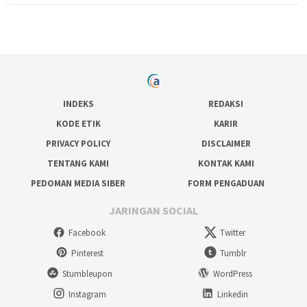
INDEKS
REDAKSI
KODE ETIK
KARIR
PRIVACY POLICY
DISCLAIMER
TENTANG KAMI
KONTAK KAMI
PEDOMAN MEDIA SIBER
FORM PENGADUAN
JARINGAN SOCIAL
Facebook
Twitter
Pinterest
Tumblr
Stumbleupon
WordPress
Instagram
Linkedin