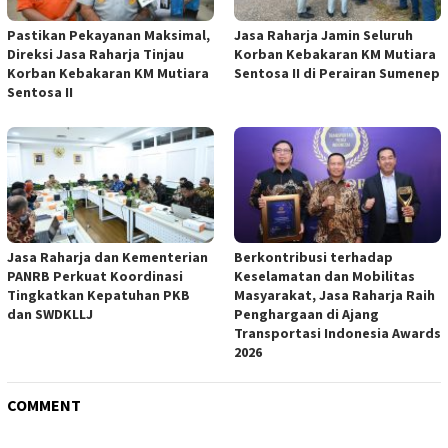
Pastikan Pekayanan Maksimal,
Jasa Raharja Jamin Seluruh
Direksi Jasa Raharja Tinjau
Korban Kebakaran KM Mutiara
Korban Kebakaran KM Mutiara
Sentosa II di Perairan Sumenep
Sentosa II
Jasa Raharja dan Kementerian
Berkontribusi terhadap
PANRB Perkuat Koordinasi
Keselamatan dan Mobilitas
Tingkatkan Kepatuhan PKB
Masyarakat, Jasa Raharja Raih
dan SWDKLLJ
Penghargaan di Ajang
Transportasi Indonesia Awards
2026
COMMENT