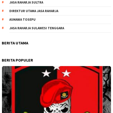
JASA RAHARJA SULTRA
DIREKTUR UTAMA JASA RAHARJA
ASMAWA TOSEPU
JASA RAHARJA SULAWESI TENGGARA
BERITA UTAMA
BERITA POPULER