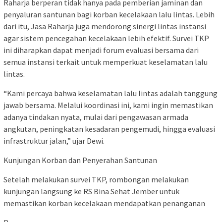
Raharja berperan tidak hanya pada pemberian jaminan dan
penyaluran santunan bagi korban kecelakaan lalu lintas. Lebih
dari itu, Jasa Raharja juga mendorong sinergi lintas instansi
agar sistem pencegahan kecelakaan lebih efektif. Survei TKP
ini diharapkan dapat menjadi forum evaluasi bersama dari
semua instansi terkait untuk memperkuat keselamatan lalu
lintas.
“Kami percaya bahwa keselamatan lalu lintas adalah tanggung
jawab bersama. Melalui koordinasi ini, kami ingin memastikan
adanya tindakan nyata, mulai dari pengawasan armada
angkutan, peningkatan kesadaran pengemudi, hingga evaluasi
infrastruktur jalan,” ujar Dewi.
Kunjungan Korban dan Penyerahan Santunan
Setelah melakukan survei TKP, rombongan melakukan
kunjungan langsung ke RS Bina Sehat Jember untuk
memastikan korban kecelakaan mendapatkan penanganan