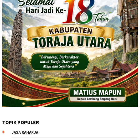
TOPIK POPULER
JASA RAHARJA