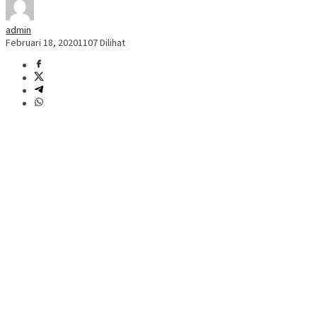
admin
Februari 18, 2020
1107 Dilihat