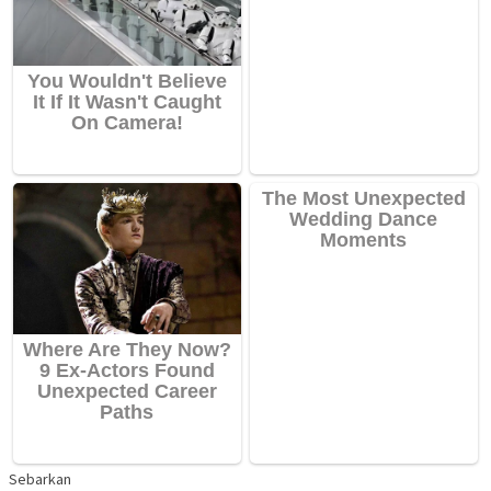
Sebarkan