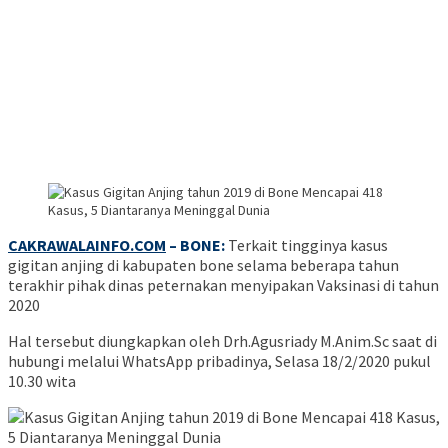
CAKRAWALAINFO.COM
– BONE:
Terkait tingginya kasus
gigitan anjing di kabupaten bone selama beberapa tahun
terakhir pihak dinas peternakan menyipakan Vaksinasi di tahun
2020
Hal tersebut diungkapkan oleh Drh.Agusriady M.Anim.Sc saat di
hubungi melalui WhatsApp pribadinya, Selasa 18/2/2020 pukul
10.30 wita