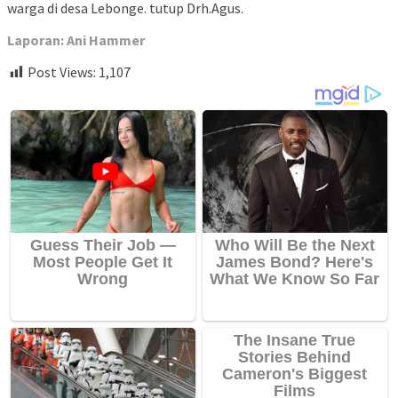
warga di desa Lebonge. tutup Drh.Agus.
Laporan: Ani Hammer
Post Views:
1,107