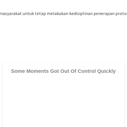
 masyarakat untuk tetap melakukan kedisiplinan penerapan proto