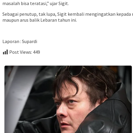
masalah bisa teratasi,” ujar Sigit.
Sebagai penutup, tak lupa, Sigit kembali mengingatkan kepada
maupun arus balik Lebaran tahun ini.
Laporan : Supardi
Post Views:
449