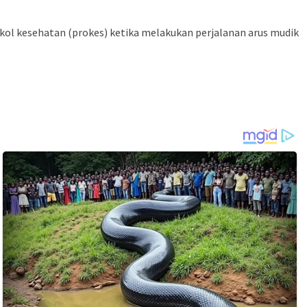
kol kesehatan (prokes) ketika melakukan perjalanan arus mudik