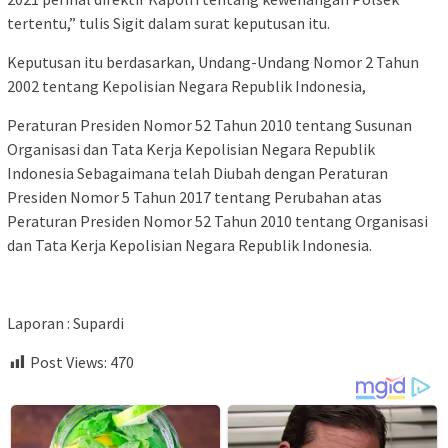
tertentu,” tulis Sigit dalam surat keputusan itu.
Keputusan itu berdasarkan, Undang-Undang Nomor 2 Tahun
2002 tentang Kepolisian Negara Republik Indonesia,
Peraturan Presiden Nomor 52 Tahun 2010 tentang Susunan
Organisasi dan Tata Kerja Kepolisian Negara Republik
Indonesia Sebagaimana telah Diubah dengan Peraturan
Presiden Nomor 5 Tahun 2017 tentang Perubahan atas
Peraturan Presiden Nomor 52 Tahun 2010 tentang Organisasi
dan Tata Kerja Kepolisian Negara Republik Indonesia.
Laporan : Supardi
Post Views:
470