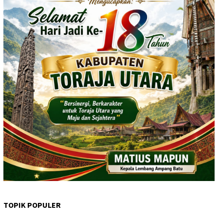
TOPIK POPULER