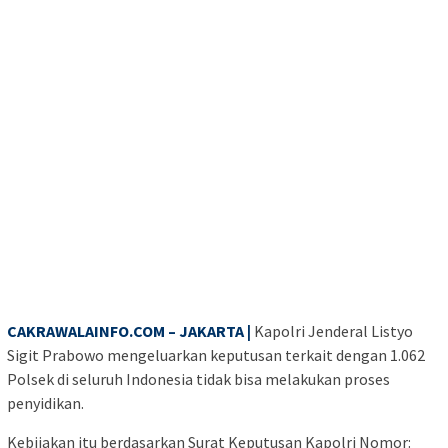
CAKRAWALAINFO.COM – JAKARTA |
Kapolri Jenderal Listyo
Sigit Prabowo mengeluarkan keputusan terkait dengan 1.062
Polsek di seluruh Indonesia tidak bisa melakukan proses
penyidikan.
Kebijakan itu berdasarkan Surat Keputusan Kapolri Nomor: