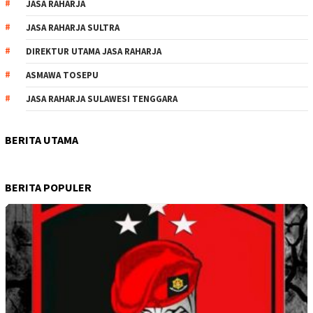
JASA RAHARJA
JASA RAHARJA SULTRA
DIREKTUR UTAMA JASA RAHARJA
ASMAWA TOSEPU
JASA RAHARJA SULAWESI TENGGARA
BERITA UTAMA
BERITA POPULER