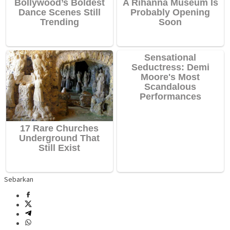
Sebarkan