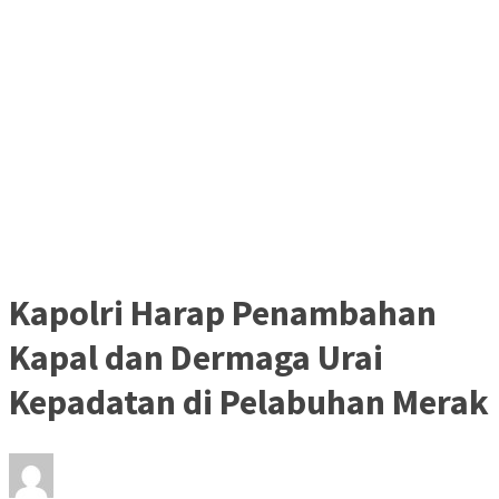
Kapolri Harap Penambahan
Kapal dan Dermaga Urai
Kepadatan di Pelabuhan Merak