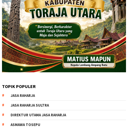
TOPIK POPULER
JASA RAHARJA
JASA RAHARJA SULTRA
DIREKTUR UTAMA JASA RAHARJA
ASMAWA TOSEPU