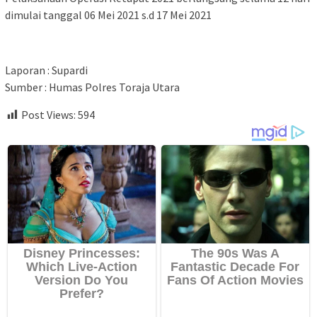
dimulai tanggal 06 Mei 2021 s.d 17 Mei 2021
Laporan : Supardi
Sumber : Humas Polres Toraja Utara
Post Views:
594