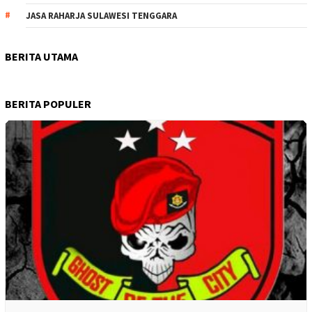
JASA RAHARJA SULAWESI TENGGARA
BERITA UTAMA
BERITA POPULER