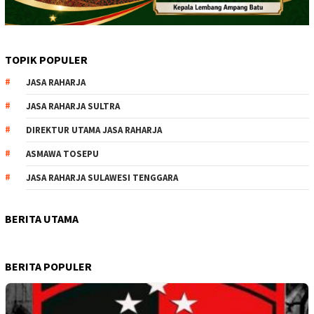
TOPIK POPULER
JASA RAHARJA
JASA RAHARJA SULTRA
DIREKTUR UTAMA JASA RAHARJA
ASMAWA TOSEPU
JASA RAHARJA SULAWESI TENGGARA
BERITA UTAMA
BERITA POPULER