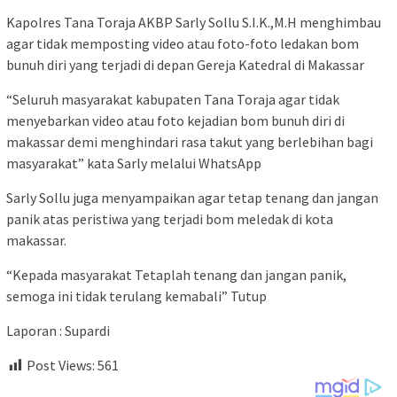
Kapolres Tana Toraja AKBP Sarly Sollu S.I.K.,M.H menghimbau
agar tidak memposting video atau foto-foto ledakan bom
bunuh diri yang terjadi di depan Gereja Katedral di Makassar
“Seluruh masyarakat kabupaten Tana Toraja agar tidak
menyebarkan video atau foto kejadian bom bunuh diri di
makassar demi menghindari rasa takut yang berlebihan bagi
masyarakat” kata Sarly melalui WhatsApp
Sarly Sollu juga menyampaikan agar tetap tenang dan jangan
panik atas peristiwa yang terjadi bom meledak di kota
makassar.
“Kepada masyarakat Tetaplah tenang dan jangan panik,
semoga ini tidak terulang kemabali” Tutup
Laporan : Supardi
Post Views:
561