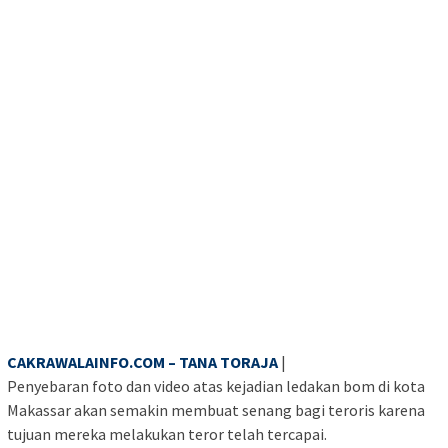
CAKRAWALAINFO.COM – TANA TORAJA
|
Penyebaran foto dan video atas kejadian ledakan bom di kota
Makassar akan semakin membuat senang bagi teroris karena
tujuan mereka melakukan teror telah tercapai.