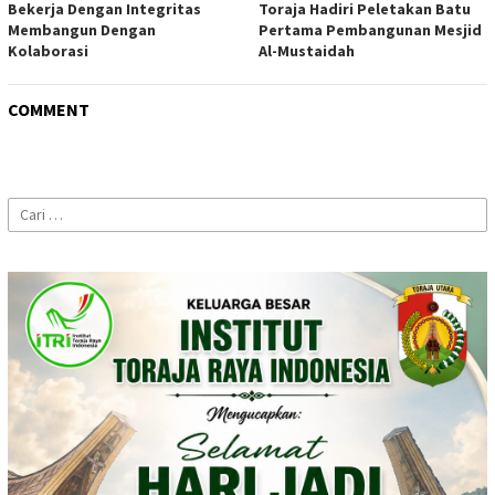
Bekerja Dengan Integritas
Toraja Hadiri Peletakan Batu
Membangun Dengan
Pertama Pembangunan Mesjid
Kolaborasi
Al-Mustaidah
COMMENT
Cari
untuk: