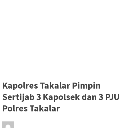
Kapolres Takalar Pimpin
Sertijab 3 Kapolsek dan 3 PJU
Polres Takalar