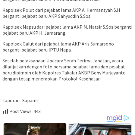
Kapolsek Polut dari pejabat lama AKP A. Hermansyah S.H
berganti pejabat baru AKP Sahyuddin S.Sos.
Kapolsek Mapsu dari pejabat lama AKP M. Natsir S.Sos berganti
pejabat baru AKP H. Jamarang.
Kapolsek Galut dari pejabat lama AKP Aris Sumarsono
berganti pejabat baru IPTU Napa.
Setelah pelaksanaan Upacara Serah Terima Jabatan, acara
dilanjutkan dengan foto bersama pejabat lama dan pejabat
baru dipimpin oleh Kapolres Takalar AKBP Beny Murjayanto
dengan tetap menerapkan Protokol Kesehatan.
Laporan : Supardi
Post Views:
443