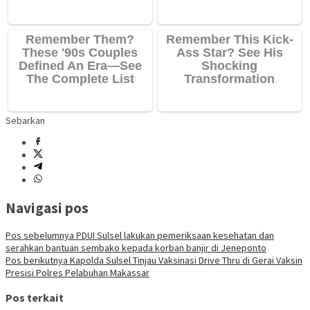
Sebarkan
Navigasi pos
Pos sebelumnya
PDUI Sulsel lakukan pemeriksaan kesehatan dan
serahkan bantuan sembako kepada korban banjir di Jeneponto
Pos berikutnya
Kapolda Sulsel Tinjau Vaksinasi Drive Thru di Gerai Vaksin
Presisi Polres Pelabuhan Makassar
Pos terkait