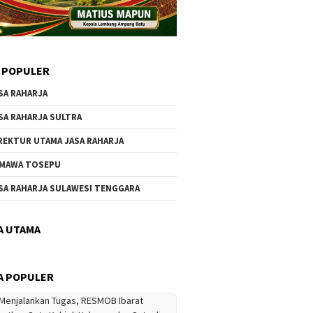
 POPULER
SA RAHARJA
SA RAHARJA SULTRA
REKTUR UTAMA JASA RAHARJA
MAWA TOSEPU
SA RAHARJA SULAWESI TENGGARA
A UTAMA
A POPULER