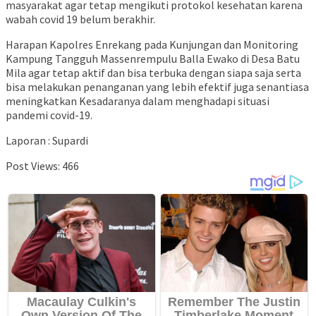
masyarakat agar tetap mengikuti protokol kesehatan karena
wabah covid 19 belum berakhir.
Harapan Kapolres Enrekang pada Kunjungan dan Monitoring
Kampung Tangguh Massenrempulu Balla Ewako di Desa Batu
Mila agar tetap aktif dan bisa terbuka dengan siapa saja serta
bisa melakukan penanganan yang lebih efektif juga senantiasa
meningkatkan Kesadaranya dalam menghadapi situasi
pandemi covid-19.
Laporan : Supardi
Post Views:
466