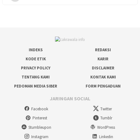
INDEKS
REDAKSI
KODE ETIK
KARIR
PRIVACY POLICY
DISCLAIMER
TENTANG KAMI
KONTAK KAMI
PEDOMAN MEDIA SIBER
FORM PENGADUAN
JARINGAN SOCIAL
Facebook
Twitter
Pinterest
Tumblr
Stumbleupon
WordPress
Instagram
Linkedin