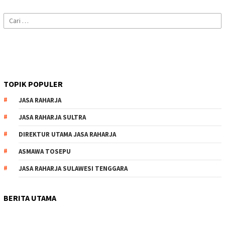
Cari
untuk:
TOPIK POPULER
JASA RAHARJA
JASA RAHARJA SULTRA
DIREKTUR UTAMA JASA RAHARJA
ASMAWA TOSEPU
JASA RAHARJA SULAWESI TENGGARA
BERITA UTAMA