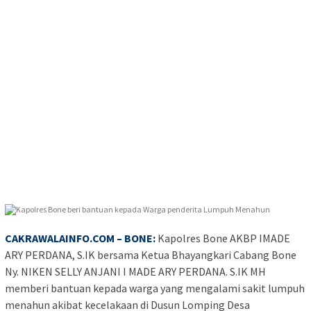
CAKRAWALAINFO.COM
– BONE:
Kapolres Bone AKBP IMADE
ARY PERDANA, S.IK bersama Ketua Bhayangkari Cabang Bone
Ny. NIKEN SELLY ANJANI I MADE ARY PERDANA. S.IK MH
memberi bantuan kepada warga yang mengalami sakit lumpuh
menahun akibat kecelakaan di Dusun Lomping Desa