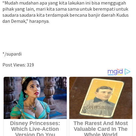
“Mudah mudahan apa yang kita lakukan ini bisa menggugah
pihak yang lain, mari kita sama sama untuk berempati untuk
saudara saudara kita terdampak bencana banjir daerah Kudus
dan Demak,” harapnya.
*/supardi
Post Views:
319