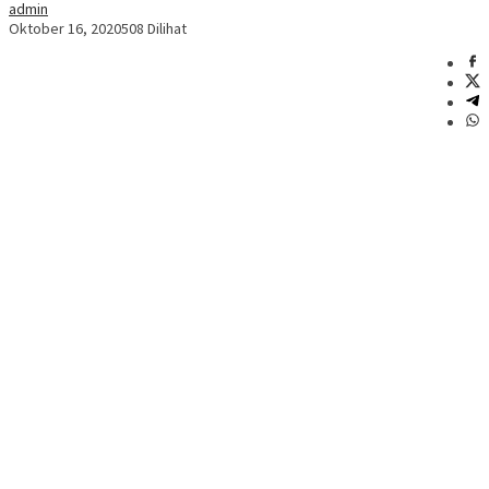
admin
Oktober 16, 2020
508 Dilihat