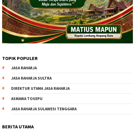
TOPIK POPULER
JASA RAHARJA
JASA RAHARJA SULTRA
DIREKTUR UTAMA JASA RAHARJA
ASMAWA TOSEPU
JASA RAHARJA SULAWESI TENGGARA
BERITA UTAMA