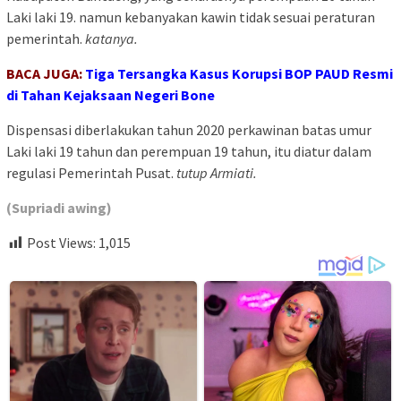
Laki laki 19. namun kebanyakan kawin tidak sesuai peraturan
pemerintah.
katanya.
BACA JUGA:
Tiga Tersangka Kasus Korupsi BOP PAUD Resmi
di Tahan Kejaksaan Negeri Bone
Dispensasi diberlakukan tahun 2020 perkawinan batas umur
Laki laki 19 tahun dan perempuan 19 tahun, itu diatur dalam
regulasi Pemerintah Pusat.
tutup Armiati.
(Supriadi awing)
Post Views:
1,015