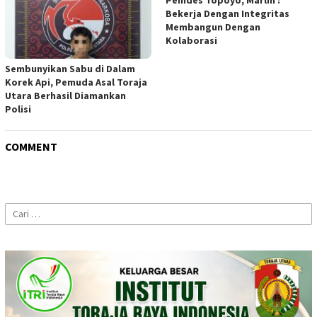
Bekerja Dengan Integritas
Membangun Dengan
Kolaborasi
Sembunyikan Sabu di Dalam
Korek Api, Pemuda Asal Toraja
Utara Berhasil Diamankan
Polisi
COMMENT
Cari
untuk: