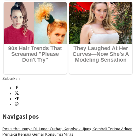
Sebarkan
Navigasi pos
Pos sebelumnya
Di Jumat Curhat, Kapolsek Ujung Kembali Terima Aduan
Perilaku Remaja Gemar Konsumsi Miras