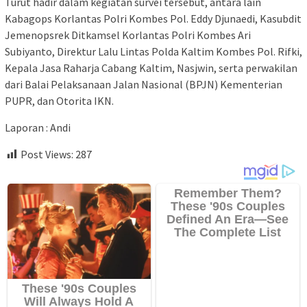
Turut hadir dalam kegiatan survei tersebut, antara lain
Kabagops Korlantas Polri Kombes Pol. Eddy Djunaedi, Kasubdit
Jemenopsrek Ditkamsel Korlantas Polri Kombes Ari
Subiyanto, Direktur Lalu Lintas Polda Kaltim Kombes Pol. Rifki,
Kepala Jasa Raharja Cabang Kaltim, Nasjwin, serta perwakilan
dari Balai Pelaksanaan Jalan Nasional (BPJN) Kementerian
PUPR, dan Otorita IKN.
Laporan : Andi
Post Views:
287