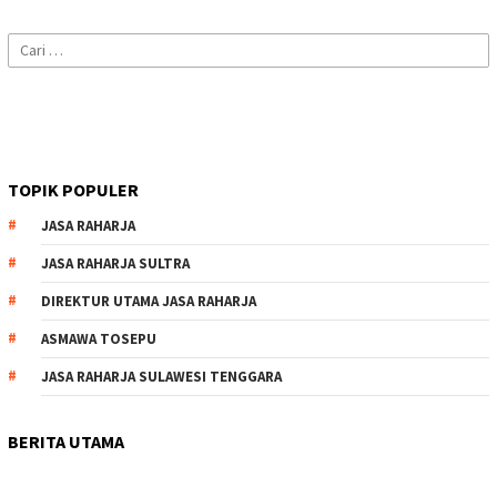
Cari
untuk:
TOPIK POPULER
JASA RAHARJA
JASA RAHARJA SULTRA
DIREKTUR UTAMA JASA RAHARJA
ASMAWA TOSEPU
JASA RAHARJA SULAWESI TENGGARA
BERITA UTAMA