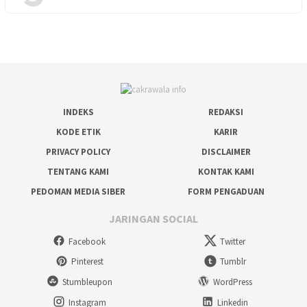
INDEKS
REDAKSI
KODE ETIK
KARIR
PRIVACY POLICY
DISCLAIMER
TENTANG KAMI
KONTAK KAMI
PEDOMAN MEDIA SIBER
FORM PENGADUAN
JARINGAN SOCIAL
Facebook
Twitter
Pinterest
Tumblr
Stumbleupon
WordPress
Instagram
Linkedin