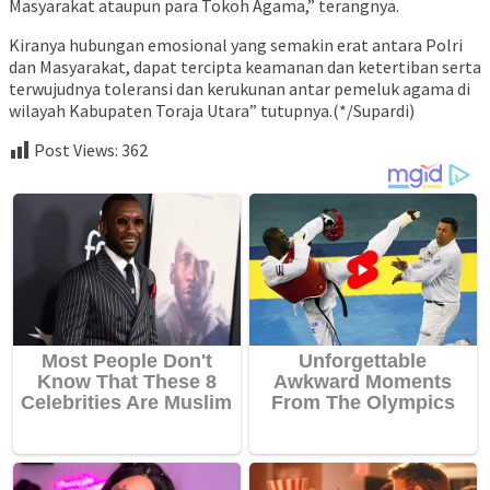
Masyarakat ataupun para Tokoh Agama,” terangnya.
Kiranya hubungan emosional yang semakin erat antara Polri
dan Masyarakat, dapat tercipta keamanan dan ketertiban serta
terwujudnya toleransi dan kerukunan antar pemeluk agama di
wilayah Kabupaten Toraja Utara” tutupnya.(*/Supardi)
Post Views:
362