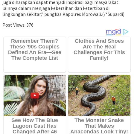
juga diharapkan dapat menjadi inspirasi bagi masyarakat
lainnya dalam menjaga kebersihan dan ketertiban di
lingkungan sekitar,” pungkas Kapolres Morowali.(/*Supardi)
Post Views:
376