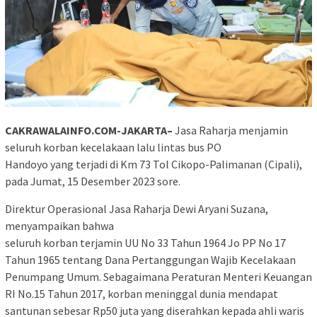
CAKRAWALAINFO.COM-JAKARTA–
Jasa Raharja menjamin
seluruh korban kecelakaan lalu lintas bus PO
Handoyo yang terjadi di Km 73 Tol Cikopo-Palimanan (Cipali),
pada Jumat, 15 Desember 2023 sore.
Direktur Operasional Jasa Raharja Dewi Aryani Suzana,
menyampaikan bahwa
seluruh korban terjamin UU No 33 Tahun 1964 Jo PP No 17
Tahun 1965 tentang Dana Pertanggungan Wajib Kecelakaan
Penumpang Umum. Sebagaimana Peraturan Menteri Keuangan
RI No.15 Tahun 2017, korban meninggal dunia mendapat
santunan sebesar Rp50 juta yang diserahkan kepada ahli waris