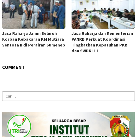
Jasa Raharja Jamin Seluruh
Jasa Raharja dan Kementerian
Korban Kebakaran KM Mutiara
PANRB Perkuat Koordinasi
Sentosa II di Perairan Sumenep
Tingkatkan Kepatuhan PKB
dan SWDKLLJ
COMMENT
Cari
untuk: