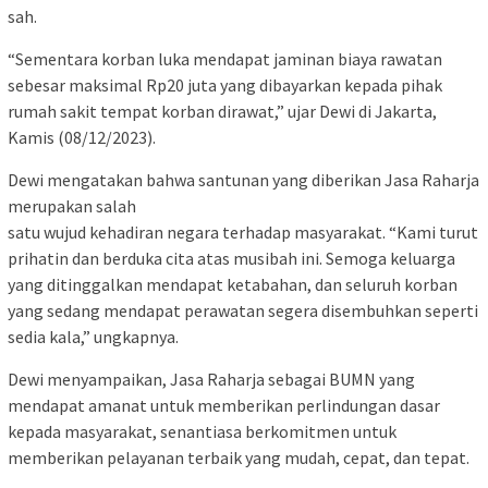
sah.
“Sementara korban luka mendapat jaminan biaya rawatan
sebesar maksimal Rp20 juta yang dibayarkan kepada pihak
rumah sakit tempat korban dirawat,” ujar Dewi di Jakarta,
Kamis (08/12/2023).
Dewi mengatakan bahwa santunan yang diberikan Jasa Raharja
merupakan salah
satu wujud kehadiran negara terhadap masyarakat. “Kami turut
prihatin dan berduka cita atas musibah ini. Semoga keluarga
yang ditinggalkan mendapat ketabahan, dan seluruh korban
yang sedang mendapat perawatan segera disembuhkan seperti
sedia kala,” ungkapnya.
Dewi menyampaikan, Jasa Raharja sebagai BUMN yang
mendapat amanat untuk memberikan perlindungan dasar
kepada masyarakat, senantiasa berkomitmen untuk
memberikan pelayanan terbaik yang mudah, cepat, dan tepat.