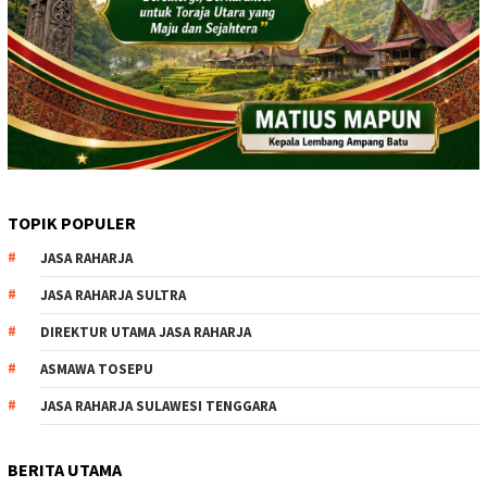
TOPIK POPULER
JASA RAHARJA
JASA RAHARJA SULTRA
DIREKTUR UTAMA JASA RAHARJA
ASMAWA TOSEPU
JASA RAHARJA SULAWESI TENGGARA
BERITA UTAMA