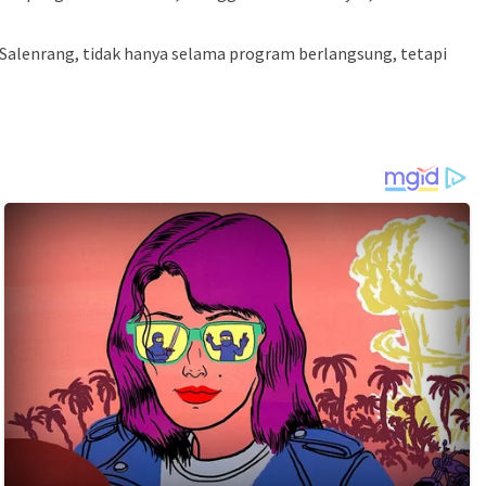
 Salenrang, tidak hanya selama program berlangsung, tetapi