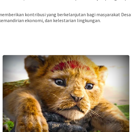
 memberikan kontribusi yang berkelanjutan bagi masyarakat Desa
 kemandirian ekonomi, dan kelestarian lingkungan.