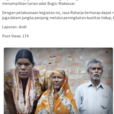
menampilkan tarian adat Bugis-Makassar.
Dengan pelaksanaan kegiatan ini, Jasa Raharja berharap dapat
juga dalam jangka panjang melalui peningkatan kualitas hidup,
Laporan : Andi
Post Views:
174