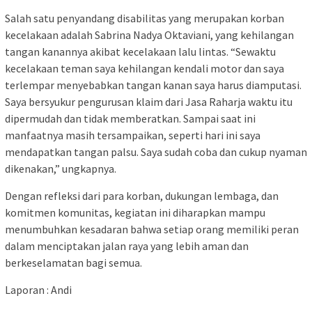
Salah satu penyandang disabilitas yang merupakan korban
kecelakaan adalah Sabrina Nadya Oktaviani, yang kehilangan
tangan kanannya akibat kecelakaan lalu lintas. “Sewaktu
kecelakaan teman saya kehilangan kendali motor dan saya
terlempar menyebabkan tangan kanan saya harus diamputasi.
Saya bersyukur pengurusan klaim dari Jasa Raharja waktu itu
dipermudah dan tidak memberatkan. Sampai saat ini
manfaatnya masih tersampaikan, seperti hari ini saya
mendapatkan tangan palsu. Saya sudah coba dan cukup nyaman
dikenakan,” ungkapnya.
Dengan refleksi dari para korban, dukungan lembaga, dan
komitmen komunitas, kegiatan ini diharapkan mampu
menumbuhkan kesadaran bahwa setiap orang memiliki peran
dalam menciptakan jalan raya yang lebih aman dan
berkeselamatan bagi semua.
Laporan : Andi