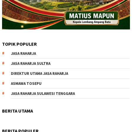
TOPIK POPULER
JASA RAHARJA
JASA RAHARJA SULTRA
DIREKTUR UTAMA JASA RAHARJA
ASMAWA TOSEPU
JASA RAHARJA SULAWESI TENGGARA
BERITA UTAMA
BERITA POPULER