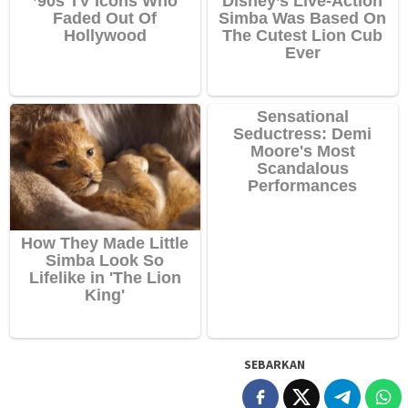
SEBARKAN