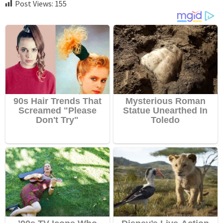
Post Views:
155