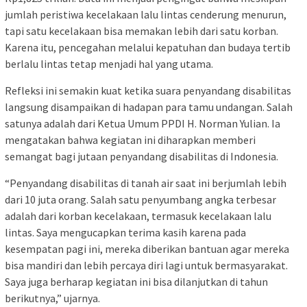
jumlah peristiwa kecelakaan lalu lintas cenderung menurun,
tapi satu kecelakaan bisa memakan lebih dari satu korban.
Karena itu, pencegahan melalui kepatuhan dan budaya tertib
berlalu lintas tetap menjadi hal yang utama.
Refleksi ini semakin kuat ketika suara penyandang disabilitas
langsung disampaikan di hadapan para tamu undangan. Salah
satunya adalah dari Ketua Umum PPDI H. Norman Yulian. Ia
mengatakan bahwa kegiatan ini diharapkan memberi
semangat bagi jutaan penyandang disabilitas di Indonesia.
“Penyandang disabilitas di tanah air saat ini berjumlah lebih
dari 10 juta orang. Salah satu penyumbang angka terbesar
adalah dari korban kecelakaan, termasuk kecelakaan lalu
lintas. Saya mengucapkan terima kasih karena pada
kesempatan pagi ini, mereka diberikan bantuan agar mereka
bisa mandiri dan lebih percaya diri lagi untuk bermasyarakat.
Saya juga berharap kegiatan ini bisa dilanjutkan di tahun
berikutnya,” ujarnya.