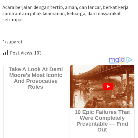
Acara berjalan dengan tertib, aman, dan lancar, berkat kerja
sama antara pihak keamanan, keluarga, dan masyarakat
setempat.
*/supardi
Post Views:
103