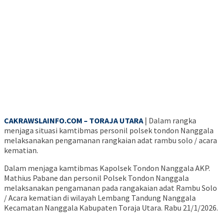
CAKRAWSLAINFO.COM – TORAJA UTARA
| Dalam rangka
menjaga situasi kamtibmas personil polsek tondon Nanggala
melaksanakan pengamanan rangkaian adat rambu solo / acara
kematian.
Dalam menjaga kamtibmas Kapolsek Tondon Nanggala AKP.
Mathius Pabane dan personil Polsek Tondon Nanggala
melaksanakan pengamanan pada rangakaian adat Rambu Solo
/ Acara kematian di wilayah Lembang Tandung Nanggala
Kecamatan Nanggala Kabupaten Toraja Utara. Rabu 21/1/2026.