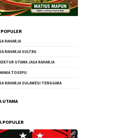
 POPULER
SA RAHARJA
SA RAHARJA SULTRA
REKTUR UTAMA JASA RAHARJA
MAWA TOSEPU
SA RAHARJA SULAWESI TENGGARA
A UTAMA
A POPULER