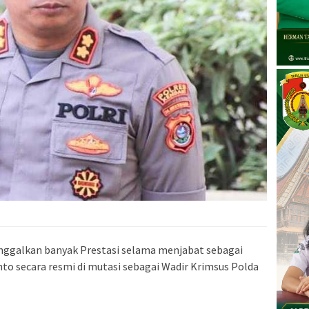
nggalkan banyak Prestasi selama menjabat sebagai
nto secara resmi di mutasi sebagai Wadir Krimsus Polda