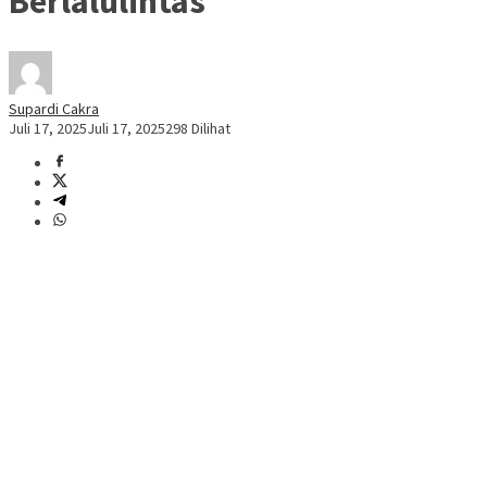
Berlalulintas
Supardi Cakra
Juli 17, 2025
Juli 17, 2025
298 Dilihat