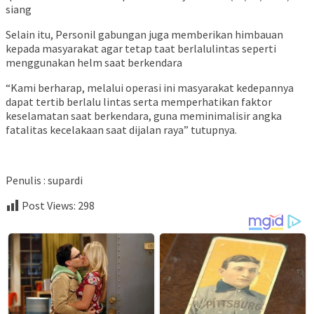
siang
Selain itu, Personil gabungan juga memberikan himbauan
kepada masyarakat agar tetap taat berlalulintas seperti
menggunakan helm saat berkendara
“Kami berharap, melalui operasi ini masyarakat kedepannya
dapat tertib berlalu lintas serta memperhatikan faktor
keselamatan saat berkendara, guna meminimalisir angka
fatalitas kecelakaan saat dijalan raya” tutupnya.
Penulis : supardi
Post Views:
298