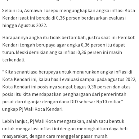
Selain itu, Asmawa Tosepu mengungkapkan angka inflasi Kota
Kendari saat ini berada di 0,36 persen berdasarkan evaluasi
hingga Agustus 2022.
Harapannya angka itu tidak bertambah, justru saat ini Pemkot
Kendari tengah berupaya agar angka 0,36 persen itu dapat
turun. Meski demikian angka inflasi 0,36 persen ini masih
terkendali.
“Kita senantiasa berupaya untuk menurunkan angka inflasi di
Kota Kendari ini, kalau hasil evaluasi sampai pada agustus 2022,
Kota Kendari ini posisinya sangat bagus 0,36 persen dan atas
posisi itu kita mendapatkan penghargaan dari pemerintah
pusat dan diganjar dengan dana DID sebesar Rp10 miliar,”
ungkap Pj Wali Kota Kendari.
Lebih lanjut, Pj Wali Kota mengatakan, salah satu bentuk
untuk mengatasi inflasi ini dengan meningkatkan daya beli
masyarakat, dengan cara menggelar pasar murah.