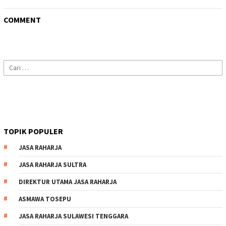
COMMENT
Cari
untuk:
TOPIK POPULER
JASA RAHARJA
JASA RAHARJA SULTRA
DIREKTUR UTAMA JASA RAHARJA
ASMAWA TOSEPU
JASA RAHARJA SULAWESI TENGGARA