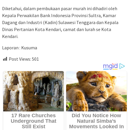
Diketahui, dalam pembukaan pasar murah ini dihadiri oleh
Kepala Perwakilan Bank Indonesia Provinsi Sultra, Kamar
Dagang dan Industri (Kadin) Sulawesi Tenggara dan Kepala
Dinas Pertanian Kota Kendari, camat dan lurah se Kota
Kendari.
Laporan : Kusuma
Post Views:
501