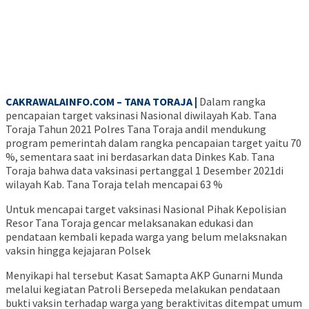
CAKRAWALAINFO.COM – TANA TORAJA |
Dalam rangka
pencapaian target vaksinasi Nasional diwilayah Kab. Tana
Toraja Tahun 2021 Polres Tana Toraja andil mendukung
program pemerintah dalam rangka pencapaian target yaitu 70
%, sementara saat ini berdasarkan data Dinkes Kab. Tana
Toraja bahwa data vaksinasi pertanggal 1 Desember 2021di
wilayah Kab. Tana Toraja telah mencapai 63 %
Untuk mencapai target vaksinasi Nasional Pihak Kepolisian
Resor Tana Toraja gencar melaksanakan edukasi dan
pendataan kembali kepada warga yang belum melaksnakan
vaksin hingga kejajaran Polsek
Menyikapi hal tersebut Kasat Samapta AKP Gunarni Munda
melalui kegiatan Patroli Bersepeda melakukan pendataan
bukti vaksin terhadap warga yang beraktivitas ditempat umum