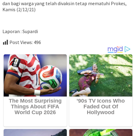
dan bagi warga yang telah divaksin tetap mematuhi Prokes,
Kamis (2/12/21)
Laporan : Supardi
Post Views:
496