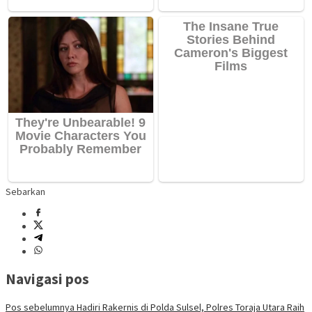
Sebarkan
Navigasi pos
Pos sebelumnya
Hadiri Rakernis di Polda Sulsel, Polres Toraja Utara Raih