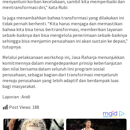
menyantuni korban kecelakaan, sambil kita memperbaiki dan
mentransformasi diri,” kata Rubi.
Ia juga menambahkan bahwa transformasi yang dilakukan ini
tidak pernah berhenti. “Kita harus menjaga dan memastikan
bahwa kita bisa terus bertransformasi, memberikan layanan
sebaik-baiknya dan bisa mengelola penerimaan sebaik-baiknya
sehingga bisa menjamin perusahaan ini akan sustain ke depan,”
tutupnya.
Melalui pelaksanaan workshop ini, Jasa Raharja menunjukkan
komitmennya dalam mengedepankan prinsip keberlanjutan
dan nilai bersama dalam seluruh lini program sosial
perusahaan, sebagai bagian dari transformasi menyeluruh
menuju perusahaan yang lebih adaptif dan berdampak luas
bagi masyarakat.
Laporan : Andi
Post Views:
188