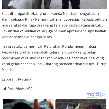
Saat di jumpai di lokasi ,Lurah Konda Musriadi mengatakan ”
Kami sebagai Pihak Pemerintah mengapresiasi Kepada seluruh
masyarakat dari tiga desa yang telah bersedia datang untuk di
vaksin dan kemudian kami juga berikan apresiasi berupa hadiah
Undian sembako berupa beras.
“Saya Selaku pemerintah Kelurahan Konda menghimbau
Kepada seluruh masyarakat Kelurahan Konda yang belum
melakukan vaksisnasi agar ketika ada kegiatan vaksinasi yang
kami gelar Kedepan untuk datang mendaftarkan diri nya, Tutup
Musriadi
Laporan : Kusuma
Post Views:
430