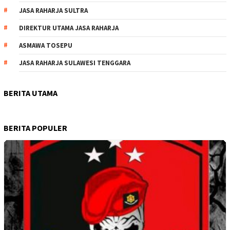
JASA RAHARJA SULTRA
DIREKTUR UTAMA JASA RAHARJA
ASMAWA TOSEPU
JASA RAHARJA SULAWESI TENGGARA
BERITA UTAMA
BERITA POPULER