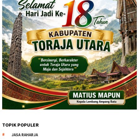
TOPIK POPULER
JASA RAHARJA