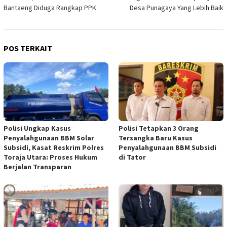
Bantaeng Diduga Rangkap PPK
Desa Punagaya Yang Lebih Baik
POS TERKAIT
Polisi Ungkap Kasus
Polisi Tetapkan 3 Orang
Penyalahgunaan BBM Solar
Tersangka Baru Kasus
Subsidi, Kasat Reskrim Polres
Penyalahgunaan BBM Subsidi
Toraja Utara: Proses Hukum
di Tator
Berjalan Transparan