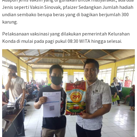
Jenis seperti Vaksin Sinovak, pfaizer Sedangkan Jumlah hadiah
undian sembako berupa beras yang di bagikan berjumlah 300
karung.
Pelaksanaan vaksinasi yang dilakukan pemerintah Kelurahan
Konda di mulai pada pagi pukul 08:30 WITA hingga selesai.