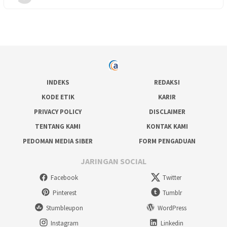
INDEKS
REDAKSI
KODE ETIK
KARIR
PRIVACY POLICY
DISCLAIMER
TENTANG KAMI
KONTAK KAMI
PEDOMAN MEDIA SIBER
FORM PENGADUAN
JARINGAN SOCIAL
Facebook
Twitter
Pinterest
Tumblr
Stumbleupon
WordPress
Instagram
Linkedin