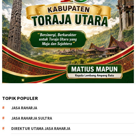
TOPIK POPULER
JASA RAHARJA
JASA RAHARJA SULTRA
DIREKTUR UTAMA JASA RAHARJA