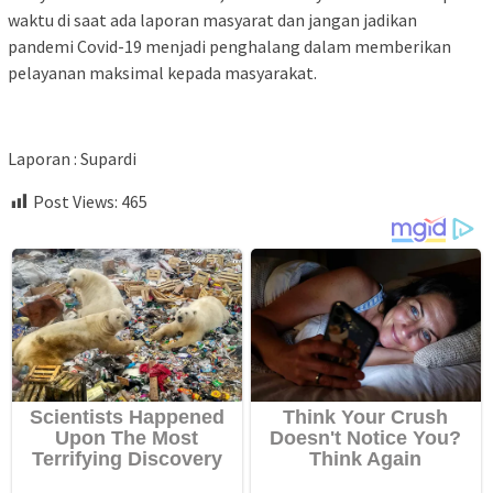
waktu di saat ada laporan masyarat dan jangan jadikan
pandemi Covid-19 menjadi penghalang dalam memberikan
pelayanan maksimal kepada masyarakat.
Laporan : Supardi
Post Views:
465