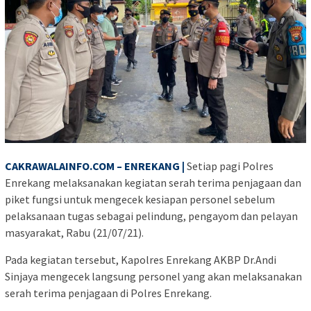
CAKRAWALAINFO.COM – ENREKANG |
Setiap pagi Polres
Enrekang melaksanakan kegiatan serah terima penjagaan dan
piket fungsi untuk mengecek kesiapan personel sebelum
pelaksanaan tugas sebagai pelindung, pengayom dan pelayan
masyarakat, Rabu (21/07/21).
Pada kegiatan tersebut, Kapolres Enrekang AKBP Dr.Andi
Sinjaya mengecek langsung personel yang akan melaksanakan
serah terima penjagaan di Polres Enrekang.