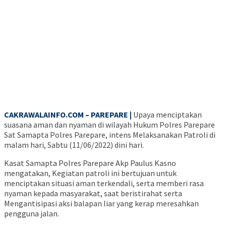
CAKRAWALAINFO.COM – PAREPARE |
Upaya menciptakan
suasana aman dan nyaman di wilayah Hukum Polres Parepare
Sat Samapta Polres Parepare, intens Melaksanakan Patroli di
malam hari, Sabtu (11/06/2022) dini hari.
Kasat Samapta Polres Parepare Akp Paulus Kasno
mengatakan, Kegiatan patroli ini bertujuan untuk
menciptakan situasi aman terkendali, serta memberi rasa
nyaman kepada masyarakat, saat beristirahat serta
Mengantisipasi aksi balapan liar yang kerap meresahkan
pengguna jalan.