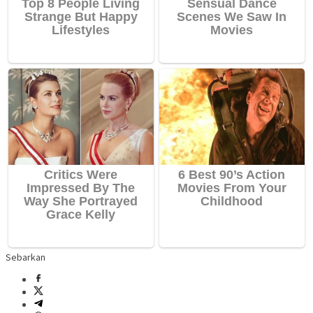
Sebarkan