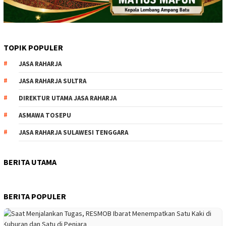
TOPIK POPULER
JASA RAHARJA
JASA RAHARJA SULTRA
DIREKTUR UTAMA JASA RAHARJA
ASMAWA TOSEPU
JASA RAHARJA SULAWESI TENGGARA
BERITA UTAMA
BERITA POPULER