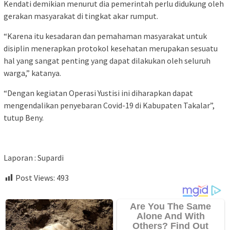
Kendati demikian menurut dia pemerintah perlu didukung oleh
gerakan masyarakat di tingkat akar rumput.
“Karena itu kesadaran dan pemahaman masyarakat untuk
disiplin menerapkan protokol kesehatan merupakan sesuatu
hal yang sangat penting yang dapat dilakukan oleh seluruh
warga,” katanya.
“Dengan kegiatan Operasi Yustisi ini diharapkan dapat
mengendalikan penyebaran Covid-19 di Kabupaten Takalar”,
tutup Beny.
Laporan : Supardi
Post Views:
493