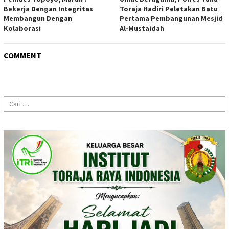
Bekerja Dengan Integritas
Toraja Hadiri Peletakan Batu
Membangun Dengan
Pertama Pembangunan Mesjid
Kolaborasi
Al-Mustaidah
COMMENT
Cari
untuk: