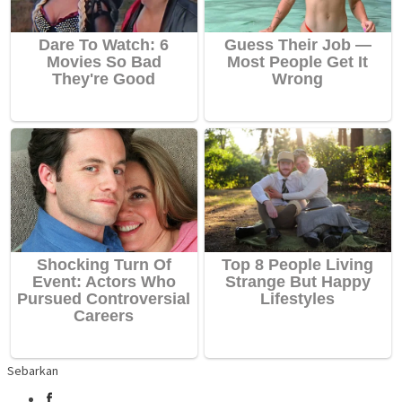
Sebarkan