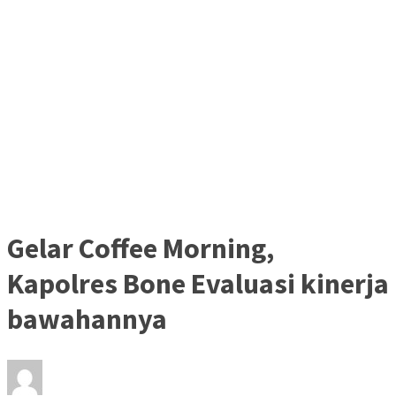
Gelar Coffee Morning,
Kapolres Bone Evaluasi kinerja
bawahannya