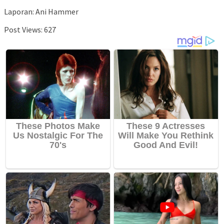
Laporan: Ani Hammer
Post Views:
627