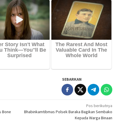
SEBARKAN
Pos berikutnya
es Bone
Bhabinkamtibmas Polsek Baraka Bagikan Sembako
Kepada Warga Binaan