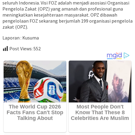
seluruh Indonesia. Visi FOZ adalah menjadi asosiasi Organisasi
Pengelola Zakat (OPZ) yang amanah dan profesional guna
meningkatkan kesejahteraan masyarakat. OPZ dibawah
pengelolaan FOZ sekarang berjumlah 199 organisasi pengelola
zakat (OPZ).
Laporan : Kusuma
Post Views:
552