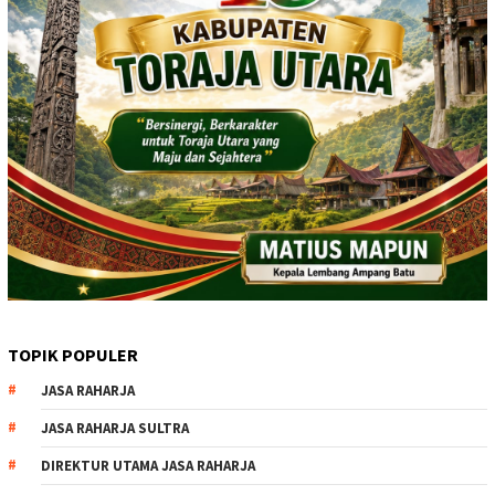
TOPIK POPULER
JASA RAHARJA
JASA RAHARJA SULTRA
DIREKTUR UTAMA JASA RAHARJA