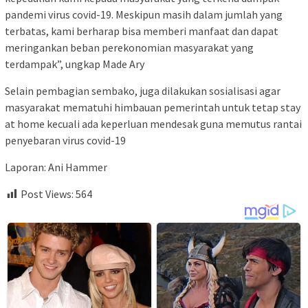
pandemi virus covid-19. Meskipun masih dalam jumlah yang
terbatas, kami berharap bisa memberi manfaat dan dapat
meringankan beban perekonomian masyarakat yang
terdampak”, ungkap Made Ary
Selain pembagian sembako, juga dilakukan sosialisasi agar
masyarakat mematuhi himbauan pemerintah untuk tetap stay
at home kecuali ada keperluan mendesak guna memutus rantai
penyebaran virus covid-19
Laporan: Ani Hammer
Post Views:
564