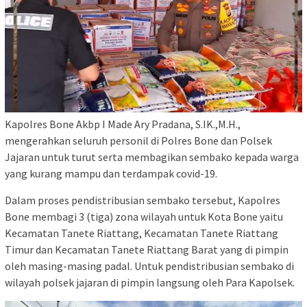
Kapolres Bone Akbp I Made Ary Pradana, S.IK.,M.H.,
mengerahkan seluruh personil di Polres Bone dan Polsek
Jajaran untuk turut serta membagikan sembako kepada warga
yang kurang mampu dan terdampak covid-19.
Dalam proses pendistribusian sembako tersebut, Kapolres
Bone membagi 3 (tiga) zona wilayah untuk Kota Bone yaitu
Kecamatan Tanete Riattang, Kecamatan Tanete Riattang
Timur dan Kecamatan Tanete Riattang Barat yang di pimpin
oleh masing-masing padal. Untuk pendistribusian sembako di
wilayah polsek jajaran di pimpin langsung oleh Para Kapolsek.