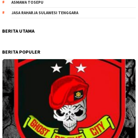
ASMAWA TOSEPU
JASA RAHARJA SULAWESI TENGGARA
BERITA UTAMA
BERITA POPULER