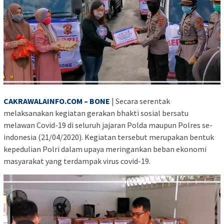
CAKRAWALAINFO.COM – BONE
| Secara serentak
melaksanakan kegiatan gerakan bhakti sosial bersatu
melawan Covid-19 di seluruh jajaran Polda maupun Polres se-
indonesia (21/04/2020). Kegiatan tersebut merupakan bentuk
kepedulian Polri dalam upaya meringankan beban ekonomi
masyarakat yang terdampak virus covid-19.