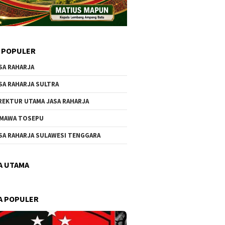
 POPULER
SA RAHARJA
SA RAHARJA SULTRA
REKTUR UTAMA JASA RAHARJA
MAWA TOSEPU
SA RAHARJA SULAWESI TENGGARA
A UTAMA
A POPULER