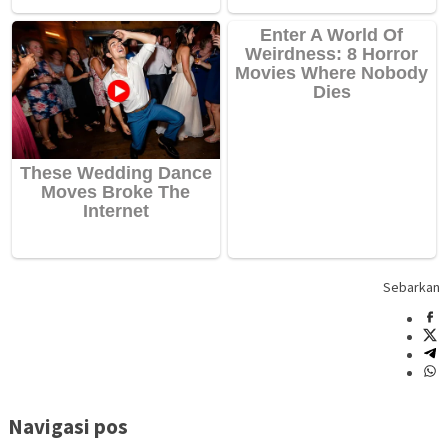
Sebarkan
Navigasi pos