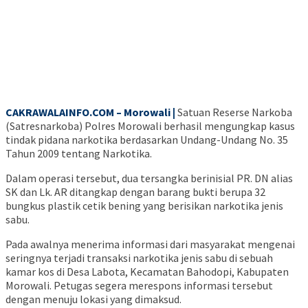
CAKRAWALAINFO.COM – Morowali |
Satuan Reserse Narkoba
(Satresnarkoba) Polres Morowali berhasil mengungkap kasus
tindak pidana narkotika berdasarkan Undang-Undang No. 35
Tahun 2009 tentang Narkotika.
Dalam operasi tersebut, dua tersangka berinisial PR. DN alias
SK dan Lk. AR ditangkap dengan barang bukti berupa 32
bungkus plastik cetik bening yang berisikan narkotika jenis
sabu.
Pada awalnya menerima informasi dari masyarakat mengenai
seringnya terjadi transaksi narkotika jenis sabu di sebuah
kamar kos di Desa Labota, Kecamatan Bahodopi, Kabupaten
Morowali. Petugas segera merespons informasi tersebut
dengan menuju lokasi yang dimaksud.