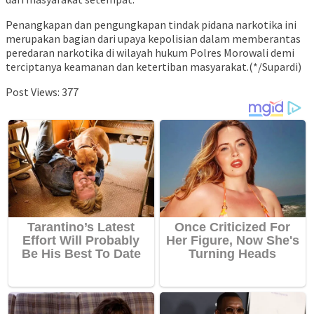
Penangkapan dan pengungkapan tindak pidana narkotika ini
merupakan bagian dari upaya kepolisian dalam memberantas
peredaran narkotika di wilayah hukum Polres Morowali demi
terciptanya keamanan dan ketertiban masyarakat.(*/Supardi)
Post Views:
377