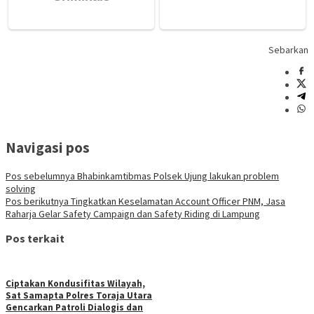
Sebarkan
Navigasi pos
Pos sebelumnya
Bhabinkamtibmas Polsek Ujung lakukan problem
solving
Pos berikutnya
Tingkatkan Keselamatan Account Officer PNM, Jasa
Raharja Gelar Safety Campaign dan Safety Riding di Lampung
Pos terkait
Ciptakan Kondusifitas Wilayah,
Sat Samapta Polres Toraja Utara
Gencarkan Patroli Dialogis dan