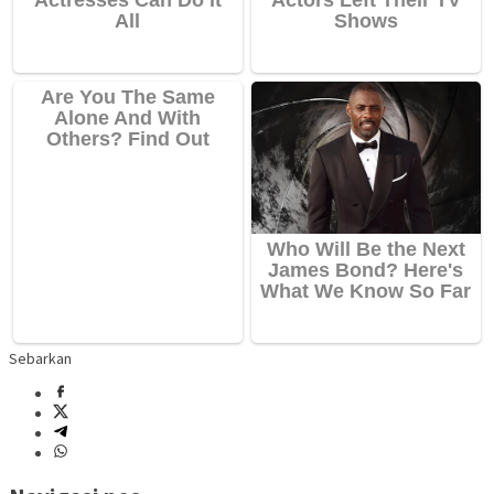
Sebarkan