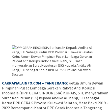
Ketua Umum Dewan Pimpinan Pusat Lembaga Gerakan
Rakyat Anti Korupsi Indonesia KURAIS, S.H, saat
menyerahkan Surat Keputusan (SK) kepada Andika Ali
Kanji, S.H sebagai Ketua DPD GERAK Provinsi Sulawesi
Selatan
CAKRAWALAINFO.COM
– TANGERANG:
Ketua Umum Dewan
Pimpinan Pusat Lembaga Gerakan Rakyat Anti Korupsi
Indonesia (DPP GERAK INDONESIA) KURAIS, S.H, menyerahkan
Surat Keputusan (SK) kepada Andika Ali Kanji, S.H sebagai
Ketua DPD GERAK Provinsi Sulawesi Selatan, Masa Bakti 2019 –
2022 Bertempat di Kantor DPP Gerak Indonesia Tangerang