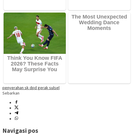
penyerahan sk dpd gerak sulsel
Sebarkan
Navigasi pos