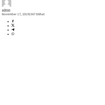
admin
November 17, 2019
1567 Dilihat