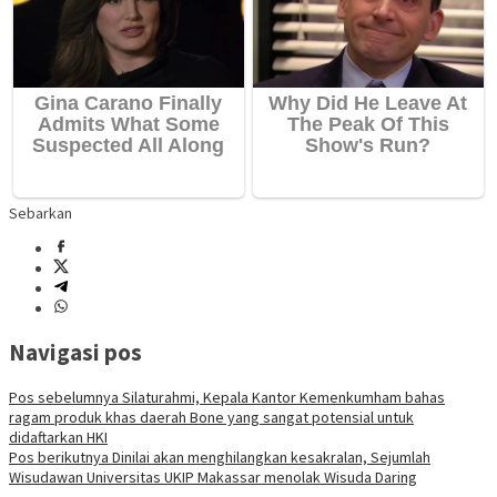
Sebarkan
Navigasi pos
Pos sebelumnya
Silaturahmi, Kepala Kantor Kemenkumham bahas
ragam produk khas daerah Bone yang sangat potensial untuk
didaftarkan HKI
Pos berikutnya
Dinilai akan menghilangkan kesakralan, Sejumlah
Wisudawan Universitas UKIP Makassar menolak Wisuda Daring