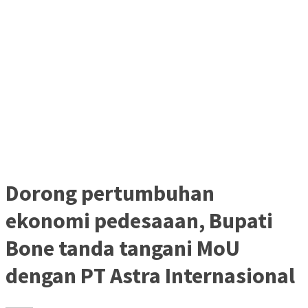
Dorong pertumbuhan
ekonomi pedesaaan, Bupati
Bone tanda tangani MoU
dengan PT Astra Internasional