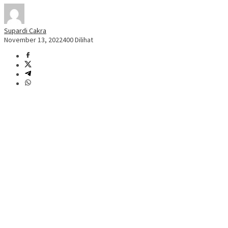
Supardi Cakra
November 13, 2022
400 Dilihat