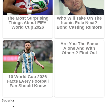
Sebarkan