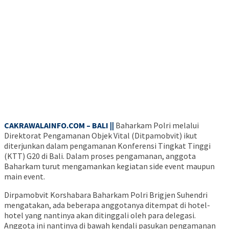
CAKRAWALAINFO.COM – BALI ||
Baharkam Polri melalui
Direktorat Pengamanan Objek Vital (Ditpamobvit) ikut
diterjunkan dalam pengamanan Konferensi Tingkat Tinggi
(KTT) G20 di Bali. Dalam proses pengamanan, anggota
Baharkam turut mengamankan kegiatan side event maupun
main event.
Dirpamobvit Korshabara Baharkam Polri Brigjen Suhendri
mengatakan, ada beberapa anggotanya ditempat di hotel-
hotel yang nantinya akan ditinggali oleh para delegasi.
Anggota ini nantinya di bawah kendali pasukan pengamanan