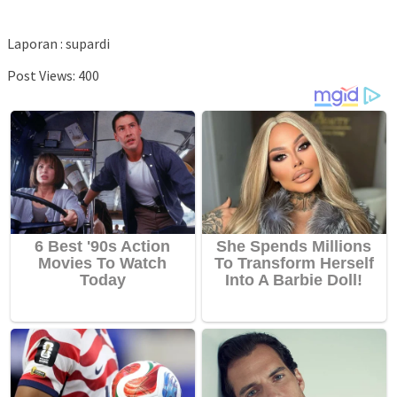
Laporan : supardi
Post Views:
400