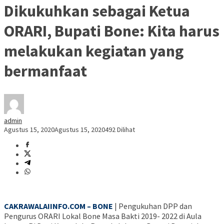
Dikukuhkan sebagai Ketua
ORARI, Bupati Bone: Kita harus
melakukan kegiatan yang
bermanfaat
admin
Agustus 15, 2020
Agustus 15, 2020
492 Dilihat
CAKRAWALAIINFO.COM – BONE
| Pengukuhan DPP dan
Pengurus ORARI Lokal Bone Masa Bakti 2019- 2022 di Aula