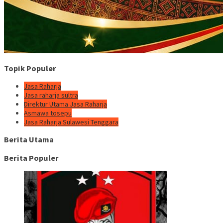
Topik Populer
Jasa Raharja
Jasa raharja sultra
Direktur Utama Jasa Raharja
Asmawa tosepu
Jasa Raharja Sulawesi Tenggara
Berita Utama
Berita Populer