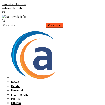
Loncat ke konten
Menu Mobile
Pencarian
News
Berita
Nasional
Internasional
Politik
Hukrim