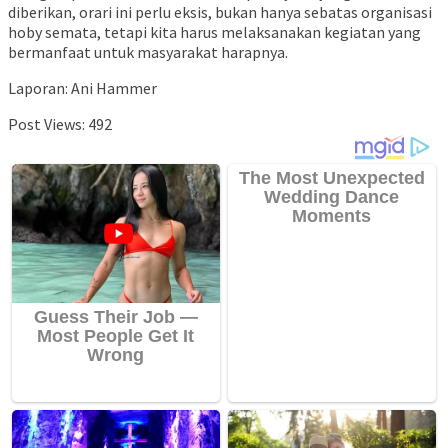
diberikan, orari ini perlu eksis, bukan hanya sebatas organisasi
hoby semata, tetapi kita harus melaksanakan kegiatan yang
bermanfaat untuk masyarakat harapnya.
Laporan: Ani Hammer
Post Views:
492