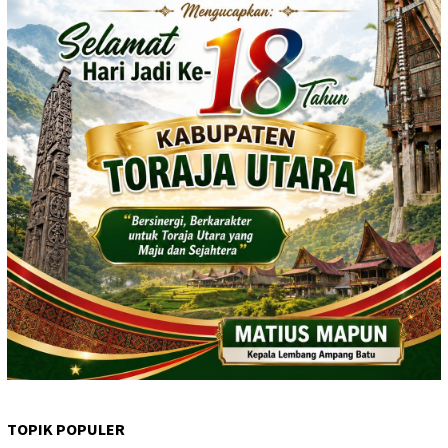
TOPIK POPULER