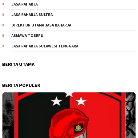
JASA RAHARJA
JASA RAHARJA SULTRA
DIREKTUR UTAMA JASA RAHARJA
ASMAWA TOSEPU
JASA RAHARJA SULAWESI TENGGARA
BERITA UTAMA
BERITA POPULER