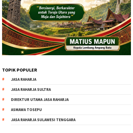
TOPIK POPULER
JASA RAHARJA
JASA RAHARJA SULTRA
DIREKTUR UTAMA JASA RAHARJA
ASMAWA TOSEPU
JASA RAHARJA SULAWESI TENGGARA