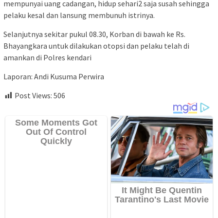
mempunyai uang cadangan, hidup sehari2 saja susah sehingga
pelaku kesal dan lansung membunuh istrinya.
Selanjutnya sekitar pukul 08.30, Korban di bawah ke Rs.
Bhayangkara untuk dilakukan otopsi dan pelaku telah di
amankan di Polres kendari
Laporan: Andi Kusuma Perwira
Post Views:
506