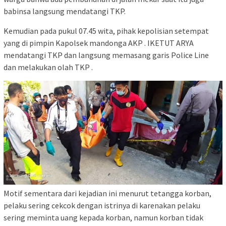
babinsa langsung mendatangi TKP.
Kemudian pada pukul 07.45 wita, pihak kepolisian setempat
yang di pimpin Kapolsek mandonga AKP . IKETUT ARYA
mendatangi TKP dan langsung memasang garis Police Line
dan melakukan olah TKP .
Motif sementara dari kejadian ini menurut tetangga korban,
pelaku sering cekcok dengan istrinya di karenakan pelaku
sering meminta uang kepada korban, namun korban tidak